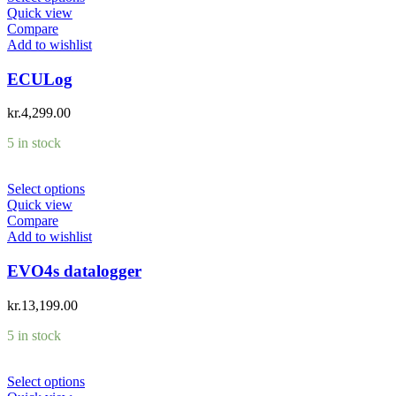
Quick view
Compare
Add to wishlist
ECULog
kr.
4,299.00
5 in stock
Select options
Quick view
Compare
Add to wishlist
EVO4s datalogger
kr.
13,199.00
5 in stock
Select options