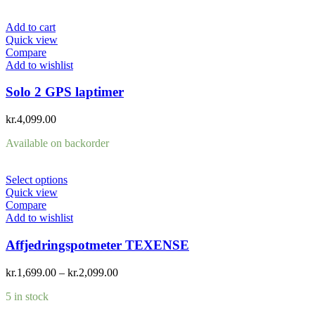
Add to cart
Quick view
Compare
Add to wishlist
Solo 2 GPS laptimer
kr.
4,099.00
Available on backorder
Select options
Quick view
Compare
Add to wishlist
Affjedringspotmeter TEXENSE
kr.
1,699.00
–
kr.
2,099.00
5 in stock