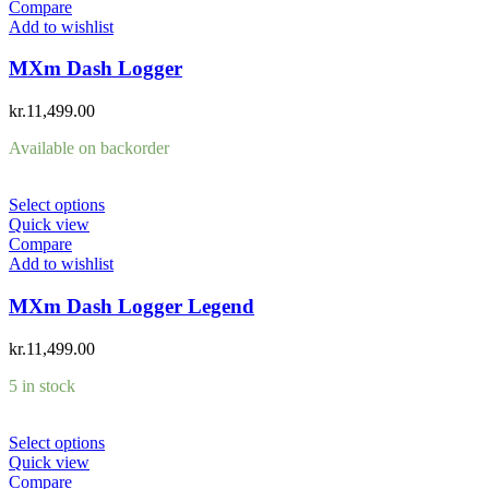
Compare
Add to wishlist
MXm Dash Logger
kr.
11,499.00
Available on backorder
Select options
Quick view
Compare
Add to wishlist
MXm Dash Logger Legend
kr.
11,499.00
5 in stock
Select options
Quick view
Compare