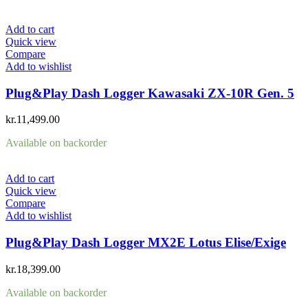
Add to cart
Quick view
Compare
Add to wishlist
Plug&Play Dash Logger Kawasaki ZX-10R Gen. 5
kr.
11,499.00
Available on backorder
Add to cart
Quick view
Compare
Add to wishlist
Plug&Play Dash Logger MX2E Lotus Elise/Exige
kr.
18,399.00
Available on backorder