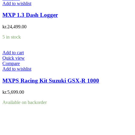
Add to wishlist
MXP 1.3 Dash Logger
kr.
24,499.00
5 in stock
Add to cart
Quick view
Compare
Add to wishlist
MXPS Racing Kit Suzuki GSX-R 1000
kr.
5,699.00
Available on backorder