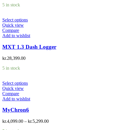
5 in stock
Select options
Quick view
Compare
Add to wishlist
MXT 1.3 Dash Logger
kr.
28,399.00
5 in stock
Select options
Quick view
Compare
Add to wishlist
MyChron6
kr.
4,099.00
–
kr.
5,299.00