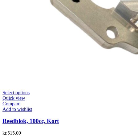
Select options
Quick view
Compare
Add to wishlist
Reedblok, 100cc, Kort
kr.
515.00