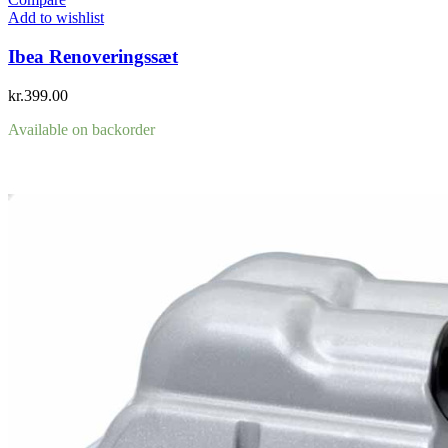
Add to wishlist
Ibea Renoveringssæt
kr.
399.00
Available on backorder