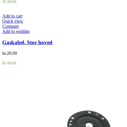
In stock
Add to cart
Quick view
Compare
Add to wishlist
Gaskabel, Stor hoved
kr.
20.00
In stock