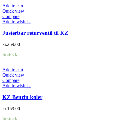
Add to cart
Quick view
Compare
Add to wishlist
Justerbar returventil til KZ
kr.
259.00
In stock
Add to cart
Quick view
Compare
Add to wishlist
KZ Benzin køler
kr.
159.00
In stock