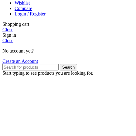
Wishlist
Compare
Login / Register
Shopping cart
Close
Sign in
Close
No account yet?
Create an Account
Search
Start typing to see products you are looking for.