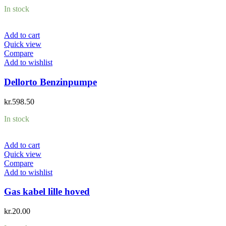
In stock
Add to cart
Quick view
Compare
Add to wishlist
Dellorto Benzinpumpe
kr.
598.50
In stock
Add to cart
Quick view
Compare
Add to wishlist
Gas kabel lille hoved
kr.
20.00