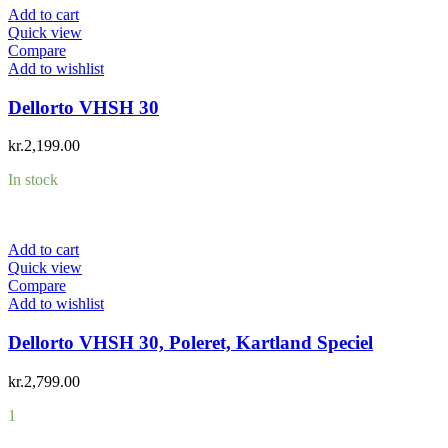
Add to cart
Quick view
Compare
Add to wishlist
Dellorto VHSH 30
kr.
2,199.00
In stock
Add to cart
Quick view
Compare
Add to wishlist
Dellorto VHSH 30, Poleret, Kartland Speciel
kr.
2,799.00
1