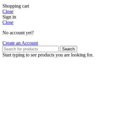
Shopping cart
Close
Sign in
Close
No account yet?
Create an Account
Search
Start typing to see products you are looking for.