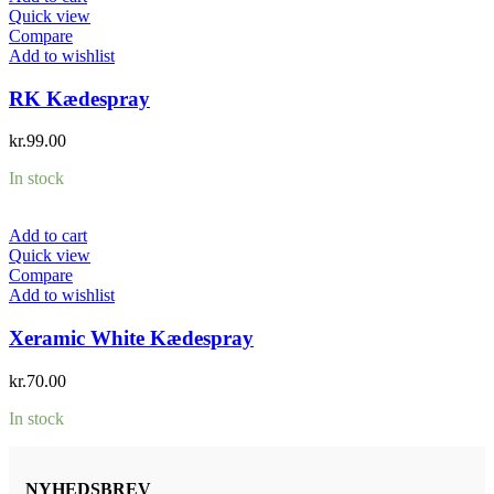
Quick view
Compare
Add to wishlist
RK Kædespray
kr.
99.00
In stock
Add to cart
Quick view
Compare
Add to wishlist
Xeramic White Kædespray
kr.
70.00
In stock
NYHEDSBREV