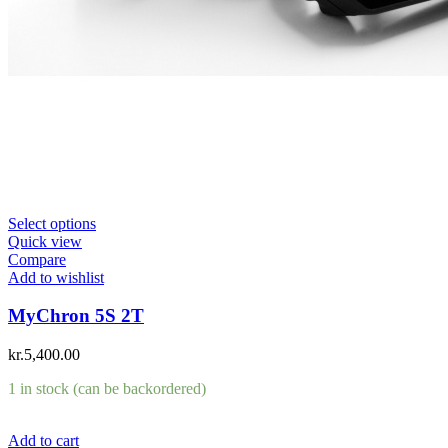
Select options
Quick view
Compare
Add to wishlist
MyChron 5S 2T
kr.
5,400.00
1 in stock (can be backordered)
Add to cart