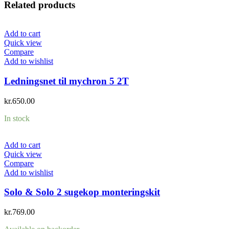
Related products
Add to cart
Quick view
Compare
Add to wishlist
Ledningsnet til mychron 5 2T
kr.
650.00
In stock
Add to cart
Quick view
Compare
Add to wishlist
Solo & Solo 2 sugekop monteringskit
kr.
769.00