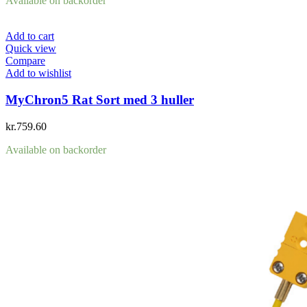
Available on backorder
Add to cart
Quick view
Compare
Add to wishlist
MyChron5 Rat Sort med 3 huller
kr.
759.60
Available on backorder