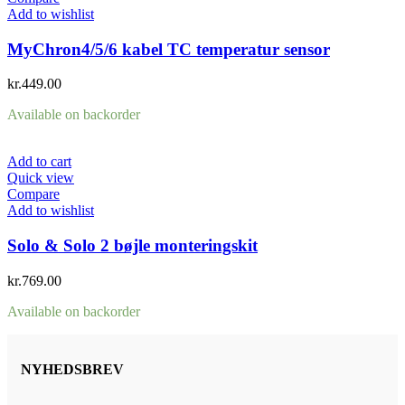
Add to wishlist
MyChron4/5/6 kabel TC temperatur sensor
kr.
449.00
Available on backorder
Add to cart
Quick view
Compare
Add to wishlist
Solo & Solo 2 bøjle monteringskit
kr.
769.00
Available on backorder
NYHEDSBREV