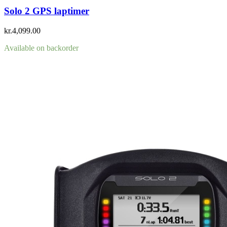
Solo 2 GPS laptimer
kr.
4,099.00
Available on backorder