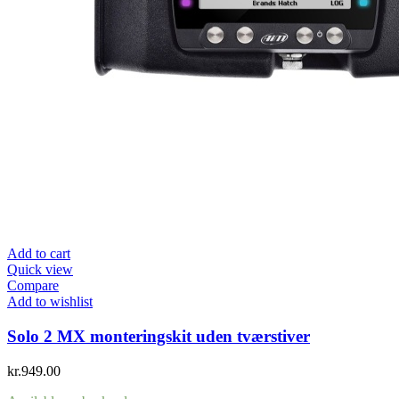
Add to cart
Quick view
Compare
Add to wishlist
Solo 2 MX monteringskit uden tværstiver
kr.
949.00