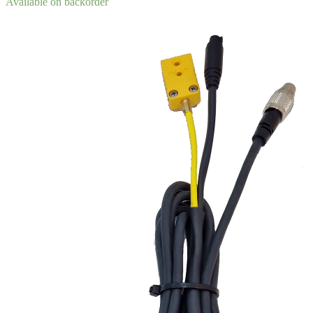
Available on backorder