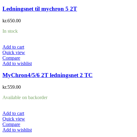
Ledningsnet til mychron 5 2T
kr.
650.00
In stock
Add to cart
Quick view
Compare
Add to wishlist
MyChron4/5/6 2T ledningsnet 2 TC
kr.
559.00
Available on backorder
Add to cart
Quick view
Compare
Add to wishlist