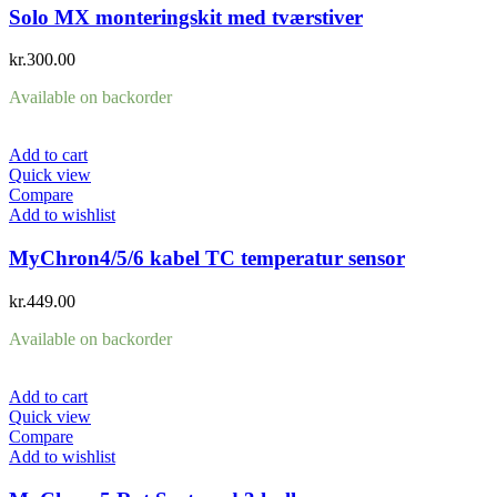
Solo MX monteringskit med tværstiver
kr.
300.00
Available on backorder
Add to cart
Quick view
Compare
Add to wishlist
MyChron4/5/6 kabel TC temperatur sensor
kr.
449.00
Available on backorder
Add to cart
Quick view
Compare
Add to wishlist