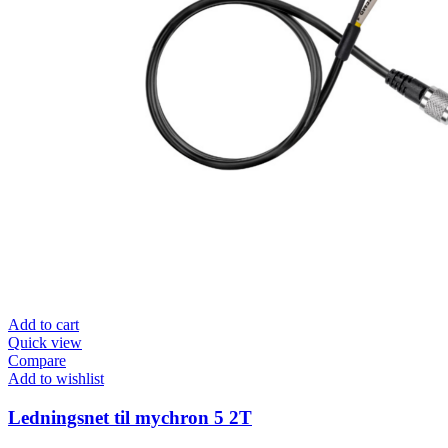
Add to cart
Quick view
Compare
Add to wishlist
Ledningsnet til mychron 5 2T