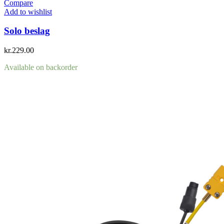
Compare
Add to wishlist
Solo beslag
kr.
229.00
Available on backorder