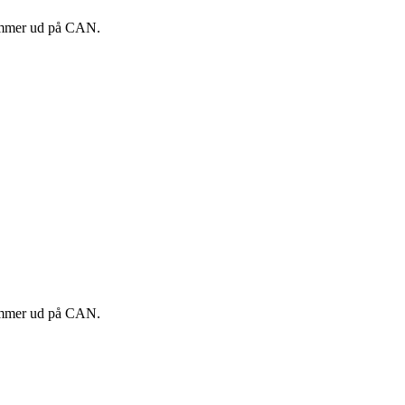
kommer ud på CAN.
kommer ud på CAN.