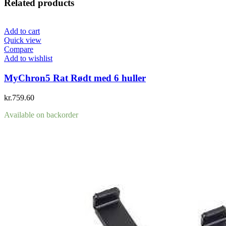
Related products
Add to cart
Quick view
Compare
Add to wishlist
MyChron5 Rat Rødt med 6 huller
kr.
759.60
Available on backorder