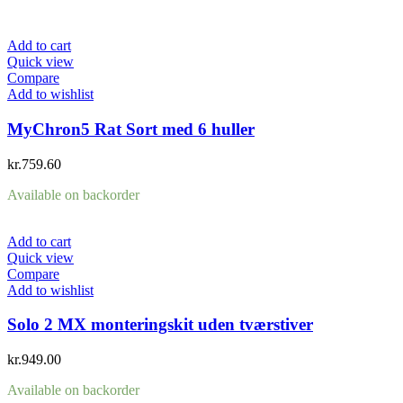
Add to cart
Quick view
Compare
Add to wishlist
MyChron5 Rat Sort med 6 huller
kr.
759.60
Available on backorder
Add to cart
Quick view
Compare
Add to wishlist
Solo 2 MX monteringskit uden tværstiver
kr.
949.00
Available on backorder