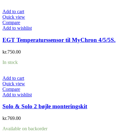
Add to cart
Quick view
Compare
Add to wishlist
EGT Temperaturssensor til MyChron 4/5/5S.
kr.
750.00
In stock
Add to cart
Quick view
Compare
Add to wishlist
Solo & Solo 2 bøjle monteringskit
kr.
769.00
Available on backorder