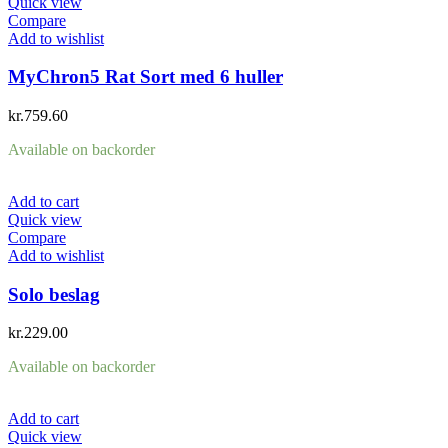
Quick view
Compare
Add to wishlist
MyChron5 Rat Sort med 6 huller
kr.
759.60
Available on backorder
Add to cart
Quick view
Compare
Add to wishlist
Solo beslag
kr.
229.00
Available on backorder
Add to cart
Quick view