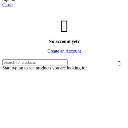
Close
No account yet?
Create an Account
Start typing to see products you are looking for.