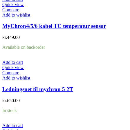
Quick view
Compare
Add to wishlist
MyChron4/5/6 kabel TC temperatur sensor
kr.
449.00
Available on backorder
Add to cart
Quick view
Compare
Add to wishlist
Ledningsnet til mychron 5 2T
kr.
650.00
In stock
Add to cart