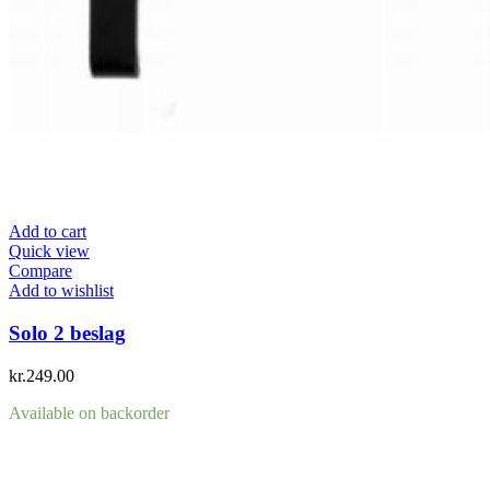
Add to cart
Quick view
Compare
Add to wishlist
Solo 2 beslag
kr.
249.00
Available on backorder