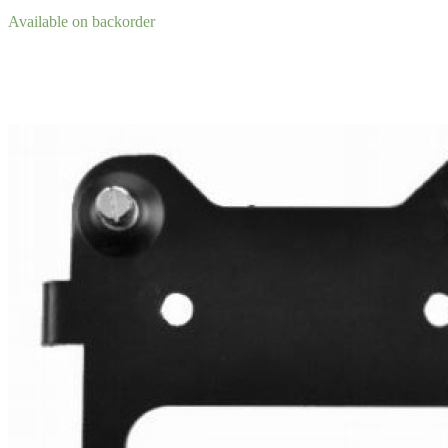
Available on backorder