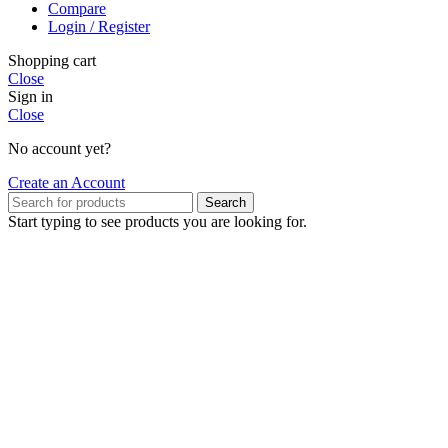
Compare
Login / Register
Shopping cart
Close
Sign in
Close
No account yet?
Create an Account
Search
Start typing to see products you are looking for.