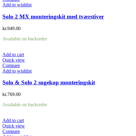
Add to wishlist
Solo 2 MX monteringskit med tværstiver
kr.
949.00
Available on backorder
Add to cart
Quick view
Compare
Add to wishlist
Solo & Solo 2 sugekop monteringskit
kr.
769.00
Available on backorder
Add to cart
Quick view
Compare