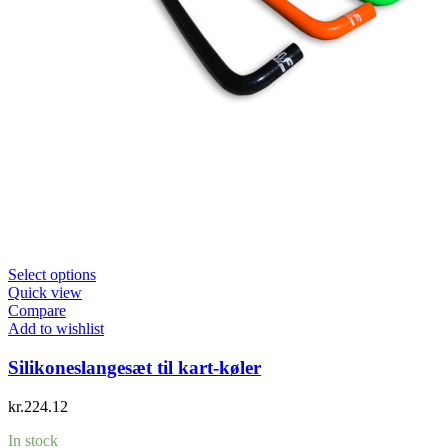
Select options
Quick view
Compare
Add to wishlist
Silikoneslangesæt til kart-køler
kr.
224.12
In stock