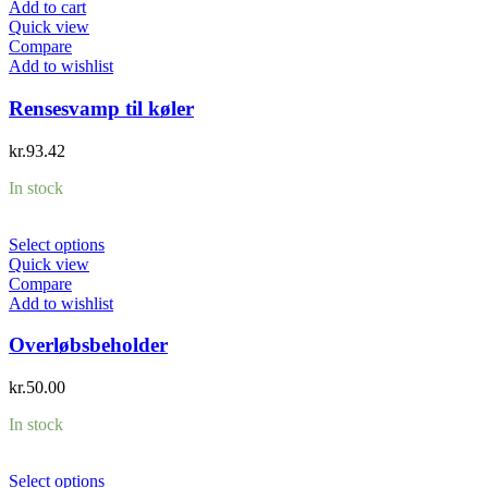
Add to cart
Quick view
Compare
Add to wishlist
Rensesvamp til køler
kr.
93.42
In stock
Select options
Quick view
Compare
Add to wishlist
Overløbsbeholder
kr.
50.00
In stock
Select options