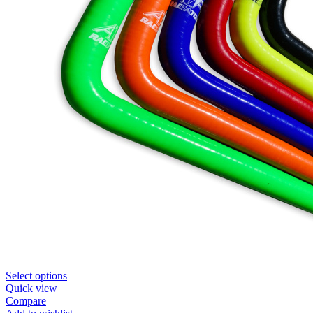
Select options
Quick view
Compare