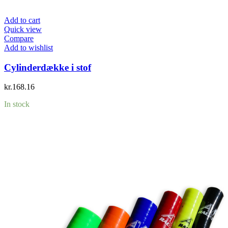
Add to cart
Quick view
Compare
Add to wishlist
Cylinderdække i stof
kr.
168.16
In stock