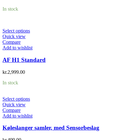
In stock
Select options
Quick view
Compare
Add to wishlist
AF H1 Standard
kr.
2,999.00
In stock
Select options
Quick view
Compare
Add to wishlist
Køleslanger samler, med Sensorbeslag
kr.
499.00