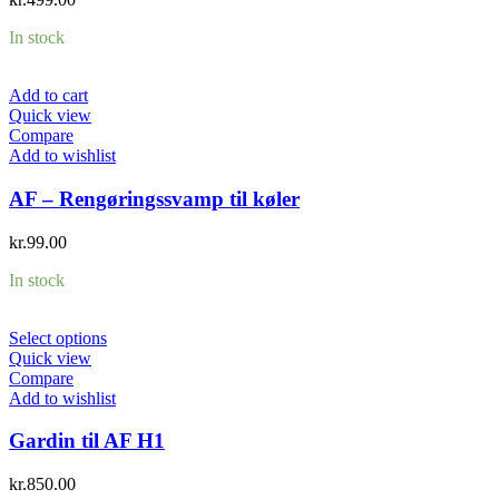
In stock
Add to cart
Quick view
Compare
Add to wishlist
AF – Rengøringssvamp til køler
kr.
99.00
In stock
Select options
Quick view
Compare
Add to wishlist
Gardin til AF H1
kr.
850.00