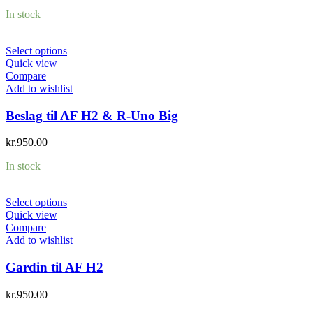
In stock
Select options
Quick view
Compare
Add to wishlist
Beslag til AF H2 & R-Uno Big
kr.
950.00
In stock
Select options
Quick view
Compare
Add to wishlist
Gardin til AF H2
kr.
950.00