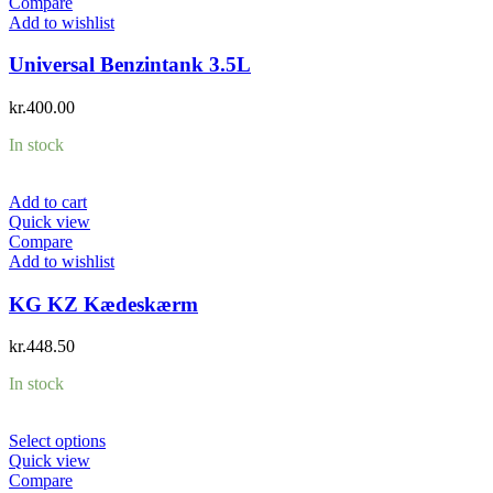
Compare
Add to wishlist
Universal Benzintank 3.5L
kr.
400.00
In stock
Add to cart
Quick view
Compare
Add to wishlist
KG KZ Kædeskærm
kr.
448.50
In stock
Select options
Quick view
Compare