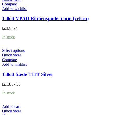
Compare
Add to wishlist
Tillett VPAD Ribbenspude 5 mm (velcro)
kr.
328.24
In stock
Select options
Quick view
Compare
Add to wishlist
Tillett Sæde T11T Silver
kr.
1,887.38
In stock
Add to cart
Quick view