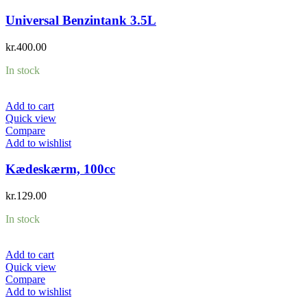
Universal Benzintank 3.5L
kr.
400.00
In stock
Add to cart
Quick view
Compare
Add to wishlist
Kædeskærm, 100cc
kr.
129.00
In stock
Add to cart
Quick view
Compare
Add to wishlist