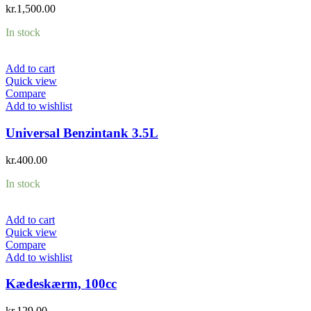
kr.
1,500.00
In stock
Add to cart
Quick view
Compare
Add to wishlist
Universal Benzintank 3.5L
kr.
400.00
In stock
Add to cart
Quick view
Compare
Add to wishlist
Kædeskærm, 100cc
kr.
129.00