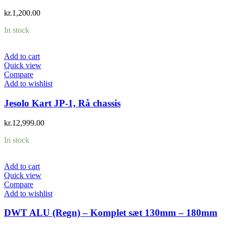
kr.
1,200.00
In stock
Add to cart
Quick view
Compare
Add to wishlist
Jesolo Kart JP-1, Rå chassis
kr.
12,999.00
In stock
Add to cart
Quick view
Compare
Add to wishlist
DWT ALU (Regn) – Komplet sæt 130mm – 180mm