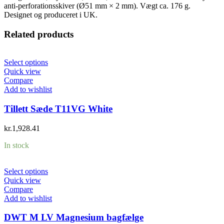
anti-perforationsskiver (Ø51 mm × 2 mm). Vægt ca. 176 g.
Designet og produceret i UK.
Related products
Select options
Quick view
Compare
Add to wishlist
Tillett Sæde T11VG White
kr.
1,928.41
In stock
Select options
Quick view
Compare
Add to wishlist
DWT M LV Magnesium bagfælge