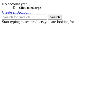
No account yet?
Click to enlarge
Create an Account
Search
Start typing to see products you are looking for.