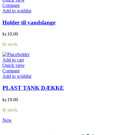
Compare
Add to wishlist
Holder til vandslange
kr.
10.00
In stock
Add to cart
Quick view
Compare
Add to wishlist
PLAST TANK DÆKKE
kr.
19.00
In stock
New