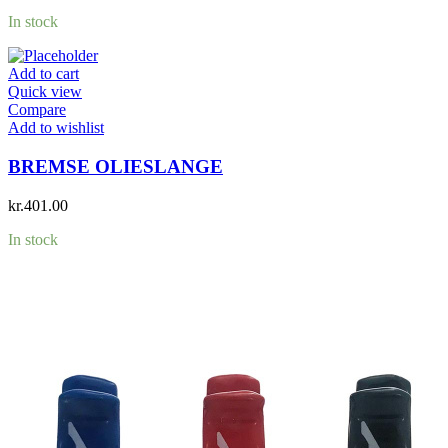
In stock
Add to cart
Quick view
Compare
Add to wishlist
BREMSE OLIESLANGE
kr.
401.00
In stock