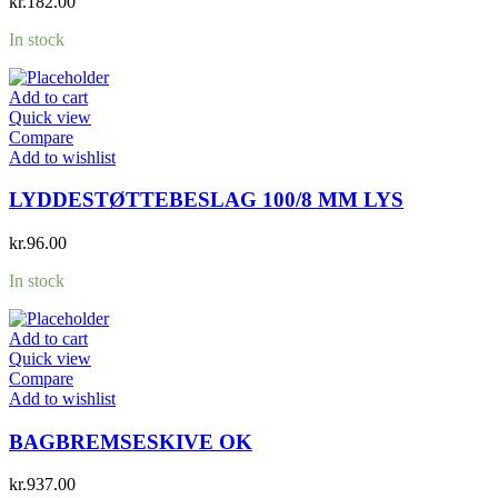
kr.
182.00
In stock
Add to cart
Quick view
Compare
Add to wishlist
LYDDESTØTTEBESLAG 100/8 MM LYS
kr.
96.00
In stock
Add to cart
Quick view
Compare
Add to wishlist
BAGBREMSESKIVE OK
kr.
937.00