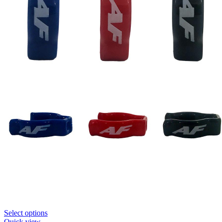
Select options
Quick view