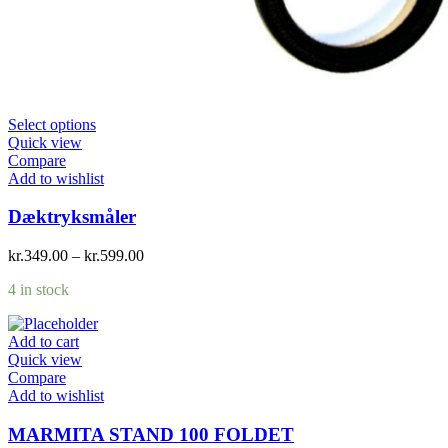
Select options
Quick view
Compare
Add to wishlist
Dæktryksmåler
kr.
349.00
–
kr.
599.00
4 in stock
Add to cart
Quick view
Compare
Add to wishlist
MARMITA STAND 100 FOLDET