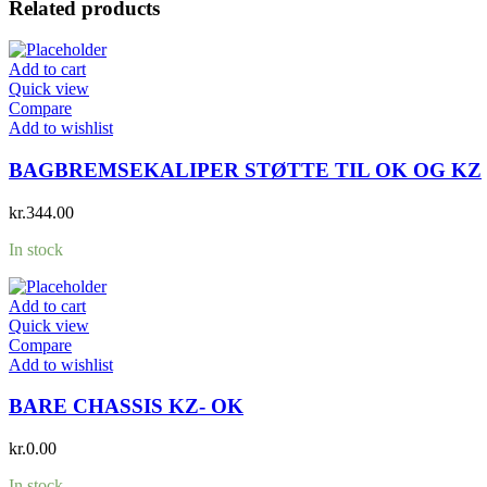
Related products
Add to cart
Quick view
Compare
Add to wishlist
BAGBREMSEKALIPER STØTTE TIL OK OG KZ
kr.
344.00
In stock
Add to cart
Quick view
Compare
Add to wishlist
BARE CHASSIS KZ- OK
kr.
0.00
In stock