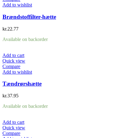
Add to wishlist
Brændstoffilter-hætte
kr.
22.77
Available on backorder
Add to cart
Quick view
Compare
Add to wishlist
Tændrørshætte
kr.
37.95
Available on backorder
Add to cart
Quick view
Compare