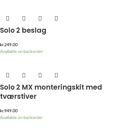
Solo 2 beslag
kr.
249.00
Available on backorder
Solo 2 MX monteringskit med
tværstiver
kr.
949.00
Available on backorder