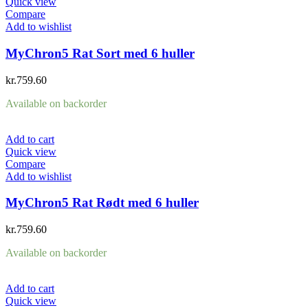
Quick view
Compare
Add to wishlist
MyChron5 Rat Sort med 6 huller
kr.
759.60
Available on backorder
Add to cart
Quick view
Compare
Add to wishlist
MyChron5 Rat Rødt med 6 huller
kr.
759.60
Available on backorder
Add to cart
Quick view