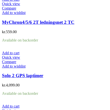
Quick view
Compare
Add to wishlist
MyChron4/5/6 2T ledningsnet 2 TC
kr.
559.00
Available on backorder
Add to cart
Quick view
Compare
Add to wishlist
Solo 2 GPS laptimer
kr.
4,099.00
Available on backorder
Add to cart