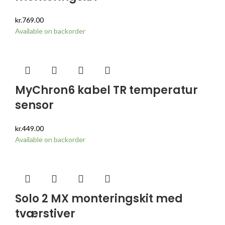
kr.
769.00
Available on backorder
MyChron6 kabel TR temperatur
sensor
kr.
449.00
Available on backorder
Solo 2 MX monteringskit med
tværstiver