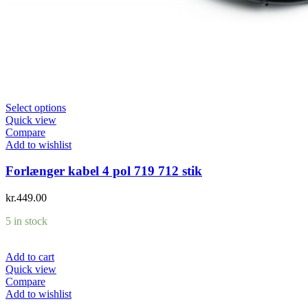
Select options
Quick view
Compare
Add to wishlist
Forlænger kabel 4 pol 719 712 stik
kr.
449.00
5 in stock
Add to cart
Quick view
Compare
Add to wishlist