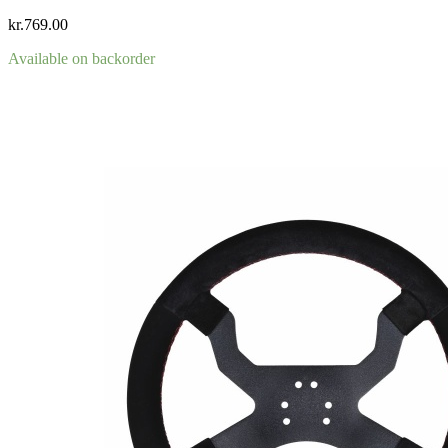
kr.
769.00
Available on backorder