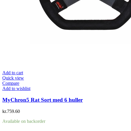
Add to cart
Quick view
Compare
Add to wishlist
MyChron5 Rat Sort med 6 huller
kr.
759.60
Available on backorder