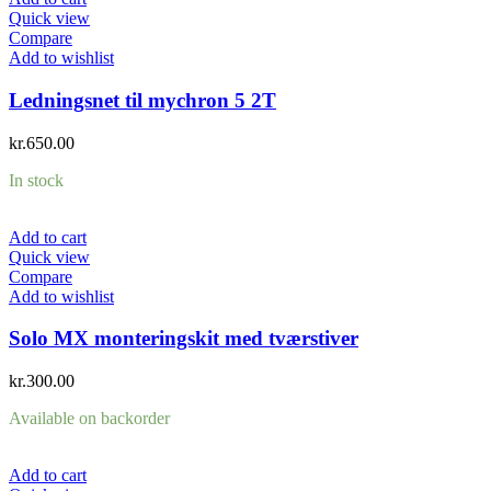
Quick view
Compare
Add to wishlist
Ledningsnet til mychron 5 2T
kr.
650.00
In stock
Add to cart
Quick view
Compare
Add to wishlist
Solo MX monteringskit med tværstiver
kr.
300.00
Available on backorder
Add to cart