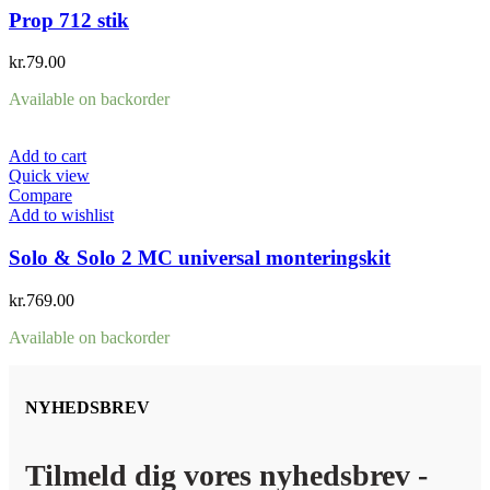
Prop 712 stik
kr.
79.00
Available on backorder
Add to cart
Quick view
Compare
Add to wishlist
Solo & Solo 2 MC universal monteringskit
kr.
769.00
Available on backorder
NYHEDSBREV
Tilmeld dig vores nyhedsbrev -