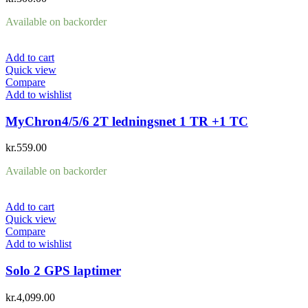
Available on backorder
Add to cart
Quick view
Compare
Add to wishlist
MyChron4/5/6 2T ledningsnet 1 TR +1 TC
kr.
559.00
Available on backorder
Add to cart
Quick view
Compare
Add to wishlist
Solo 2 GPS laptimer
kr.
4,099.00