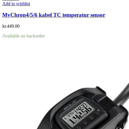
Add to wishlist
MyChron4/5/6 kabel TC temperatur sensor
kr.
449.00
Available on backorder