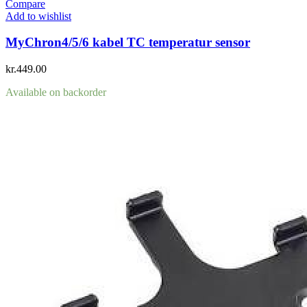
Compare
Add to wishlist
MyChron4/5/6 kabel TC temperatur sensor
kr.
449.00
Available on backorder