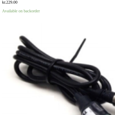
kr.
229.00
Available on backorder