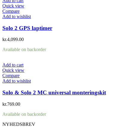
Add to cart
Quick view
Compare
Add to wishlist
Solo 2 GPS laptimer
kr.
4,099.00
Available on backorder
Add to cart
Quick view
Compare
Add to wishlist
Solo & Solo 2 MC universal monteringskit
kr.
769.00
Available on backorder
NYHEDSBREV