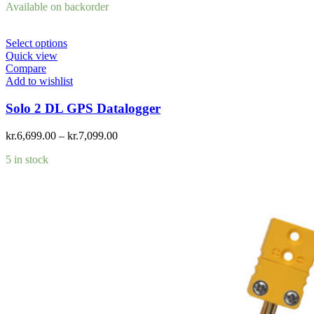
Available on backorder
Select options
Quick view
Compare
Add to wishlist
Solo 2 DL GPS Datalogger
kr.
6,699.00
–
kr.
7,099.00
5 in stock