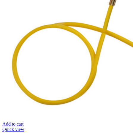
Add to cart
Quick view