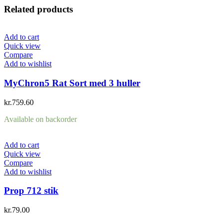
Related products
Add to cart
Quick view
Compare
Add to wishlist
MyChron5 Rat Sort med 3 huller
kr.
759.60
Available on backorder
Add to cart
Quick view
Compare
Add to wishlist
Prop 712 stik
kr.
79.00