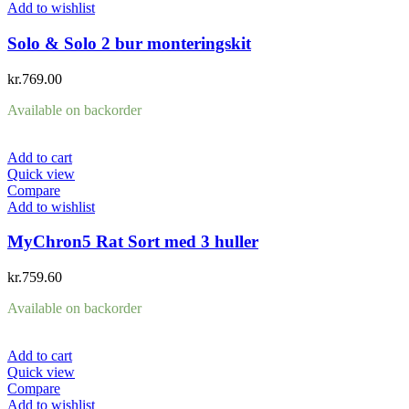
Add to wishlist
Solo & Solo 2 bur monteringskit
kr.
769.00
Available on backorder
Add to cart
Quick view
Compare
Add to wishlist
MyChron5 Rat Sort med 3 huller
kr.
759.60
Available on backorder
Add to cart
Quick view
Compare
Add to wishlist