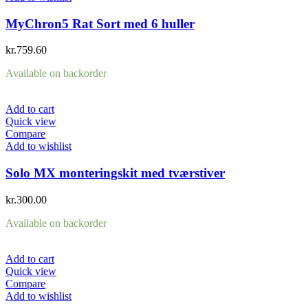
MyChron5 Rat Sort med 6 huller
kr.
759.60
Available on backorder
Add to cart
Quick view
Compare
Add to wishlist
Solo MX monteringskit med tværstiver
kr.
300.00
Available on backorder
Add to cart
Quick view
Compare
Add to wishlist