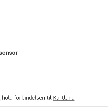
sensor
 hold forbindelsen til
Kartland