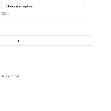
Clear
Bil
,
Laptimer