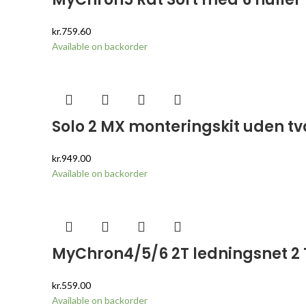
kr.
759.60
Available on backorder
Solo 2 MX monteringskit uden tv
kr.
949.00
Available on backorder
MyChron4/5/6 2T ledningsnet 2
kr.
559.00
Available on backorder