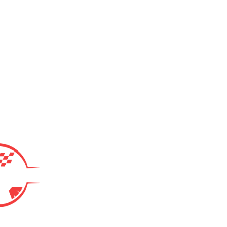
Kartland Setup