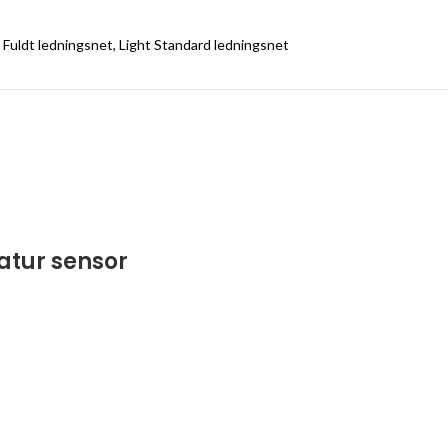
 Fuldt ledningsnet, Light Standard ledningsnet
tur sensor