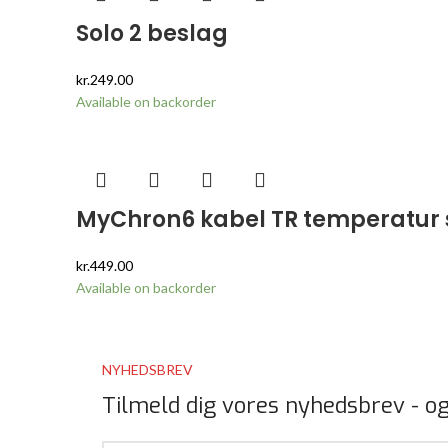
Solo 2 beslag
kr.
249.00
Available on backorder
MyChron6 kabel TR temperatur 
kr.
449.00
Available on backorder
NYHEDSBREV
Tilmeld dig vores nyhedsbrev - og