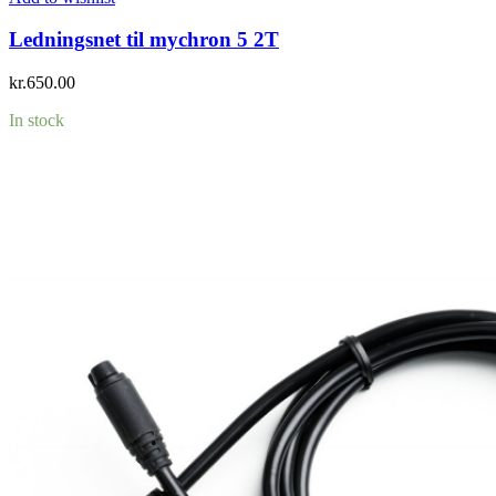
Ledningsnet til mychron 5 2T
kr.
650.00
In stock