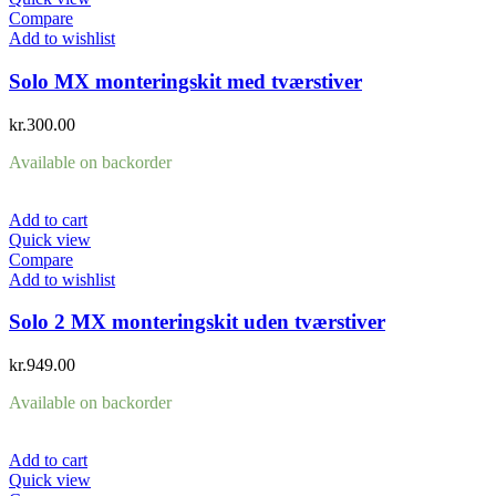
Compare
Add to wishlist
Solo MX monteringskit med tværstiver
kr.
300.00
Available on backorder
Add to cart
Quick view
Compare
Add to wishlist
Solo 2 MX monteringskit uden tværstiver
kr.
949.00
Available on backorder
Add to cart
Quick view