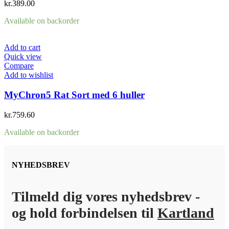
kr.
389.00
Available on backorder
Add to cart
Quick view
Compare
Add to wishlist
MyChron5 Rat Sort med 6 huller
kr.
759.60
Available on backorder
NYHEDSBREV
Tilmeld dig vores nyhedsbrev -
og hold forbindelsen til
Kartland