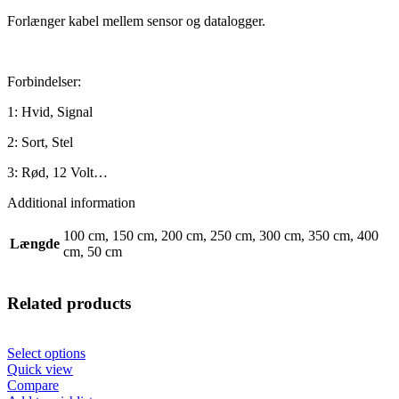
Forlænger kabel mellem sensor og datalogger.
Forbindelser:
1: Hvid, Signal
2: Sort, Stel
3: Rød, 12 Volt…
Additional information
100 cm, 150 cm, 200 cm, 250 cm, 300 cm, 350 cm, 400
Længde
cm, 50 cm
Related products
Select options
Quick view
Compare