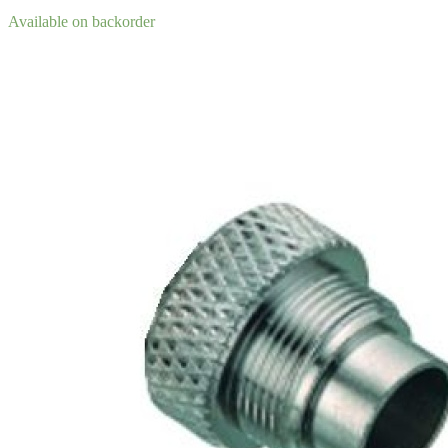
Available on backorder