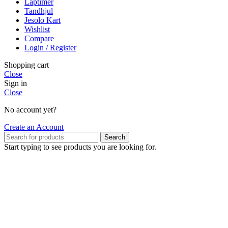
Laptimer
Tandhjul
Jesolo Kart
Wishlist
Compare
Login / Register
Shopping cart
Close
Sign in
Close
No account yet?
Create an Account
Search
Start typing to see products you are looking for.