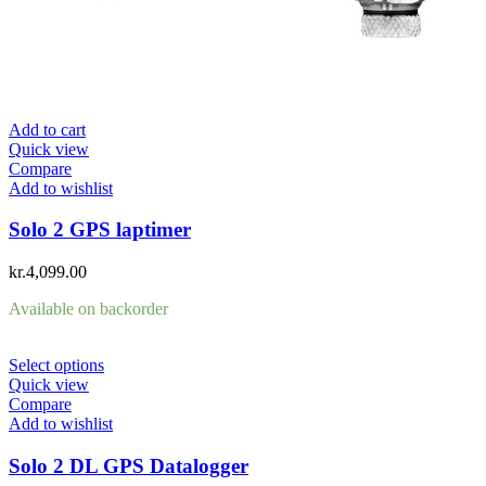
Add to cart
Quick view
Compare
Add to wishlist
Solo 2 GPS laptimer
kr.
4,099.00
Available on backorder
Select options
Quick view
Compare
Add to wishlist
Solo 2 DL GPS Datalogger