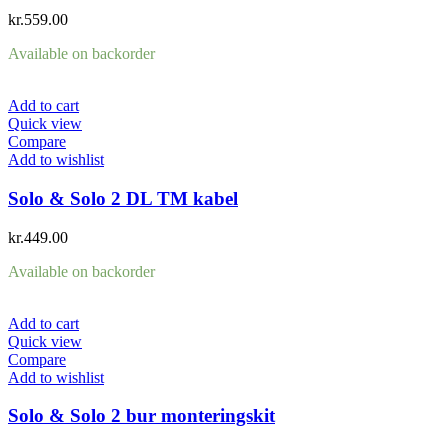
kr.
559.00
Available on backorder
Add to cart
Quick view
Compare
Add to wishlist
Solo & Solo 2 DL TM kabel
kr.
449.00
Available on backorder
Add to cart
Quick view
Compare
Add to wishlist
Solo & Solo 2 bur monteringskit