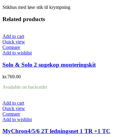
Stikhus med løse stik til krympning
Related products
Add to cart
Quick view
Compare
Add to wishlist
Solo & Solo 2 sugekop monteringskit
kr.
769.00
Available on backorder
Add to cart
Quick view
Compare
Add to wishlist
MyChron4/5/6 2T ledningsnet 1 TR +1 TC