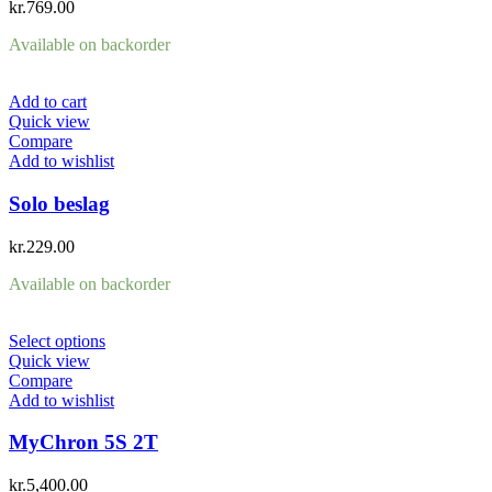
kr.
769.00
Available on backorder
Add to cart
Quick view
Compare
Add to wishlist
Solo beslag
kr.
229.00
Available on backorder
Select options
Quick view
Compare
Add to wishlist
MyChron 5S 2T
kr.
5,400.00