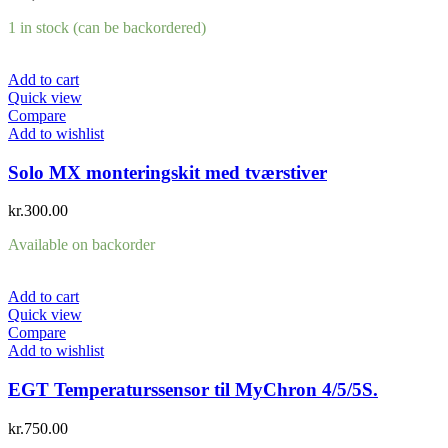
1 in stock (can be backordered)
Add to cart
Quick view
Compare
Add to wishlist
Solo MX monteringskit med tværstiver
kr.
300.00
Available on backorder
Add to cart
Quick view
Compare
Add to wishlist
EGT Temperaturssensor til MyChron 4/5/5S.
kr.
750.00