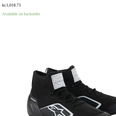
kr.
1,018.73
Available on backorder