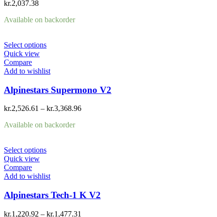
kr.
2,037.38
Available on backorder
Select options
Quick view
Compare
Add to wishlist
Alpinestars Supermono V2
kr.
2,526.61
–
kr.
3,368.96
Available on backorder
Select options
Quick view
Compare
Add to wishlist
Alpinestars Tech-1 K V2
kr.
1,220.92
–
kr.
1,477.31