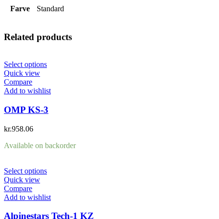
Farve
Standard
Related products
Select options
Quick view
Compare
Add to wishlist
OMP KS-3
kr.
958.06
Available on backorder
Select options
Quick view
Compare
Add to wishlist
Alpinestars Tech-1 KZ