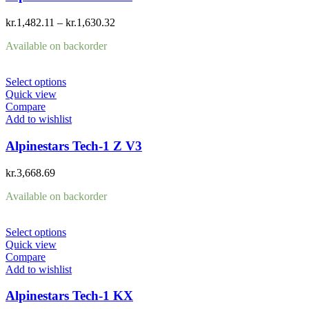
kr.
1,482.11
–
kr.
1,630.32
Available on backorder
Select options
Quick view
Compare
Add to wishlist
Alpinestars Tech-1 Z V3
kr.
3,668.69
Available on backorder
Select options
Quick view
Compare
Add to wishlist
Alpinestars Tech-1 KX