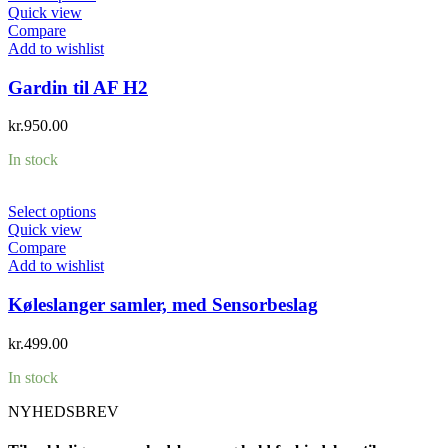
Quick view
Compare
Add to wishlist
Gardin til AF H2
kr.
950.00
In stock
Select options
Quick view
Compare
Add to wishlist
Køleslanger samler, med Sensorbeslag
kr.
499.00
In stock
NYHEDSBREV