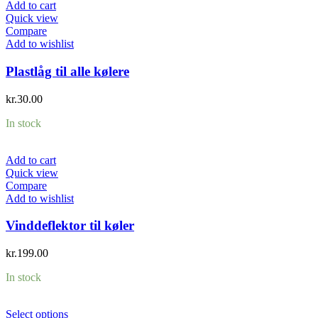
Add to cart
Quick view
Compare
Add to wishlist
Plastlåg til alle kølere
kr.
30.00
In stock
Add to cart
Quick view
Compare
Add to wishlist
Vinddeflektor til køler
kr.
199.00
In stock
Select options