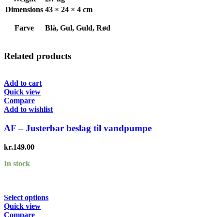
Dimensions
43 × 24 × 4 cm
Farve
Blå, Gul, Guld, Rød
Related products
Add to cart
Quick view
Compare
Add to wishlist
AF – Justerbar beslag til vandpumpe
kr.
149.00
In stock
Select options
Quick view
Compare