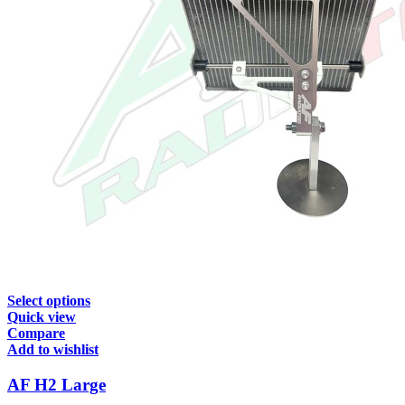
Select options
Quick view
Compare
Add to wishlist
AF H2 Large