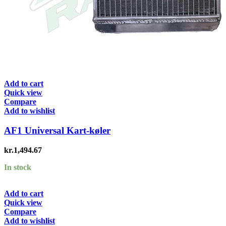
Add to cart
Quick view
Compare
Add to wishlist
AF1 Universal Kart-køler
kr.
1,494.67
In stock
Add to cart
Quick view
Compare
Add to wishlist