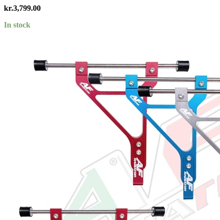
kr.
3,799.00
In stock