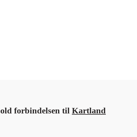
old forbindelsen til
Kartland