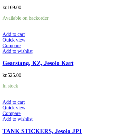
kr.
169.00
Available on backorder
Add to cart
Quick view
Compare
Add to wishlist
Gearstang, KZ, Jesolo Kart
kr.
525.00
In stock
Add to cart
Quick view
Compare
Add to wishlist
TANK STICKERS, Jesolo JP1