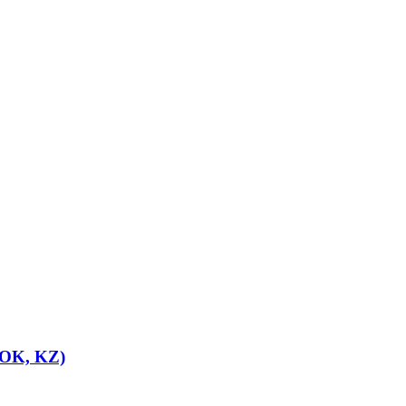
 (OK, KZ)