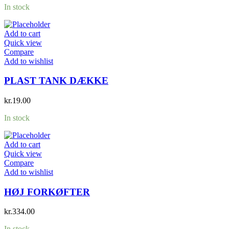
In stock
Add to cart
Quick view
Compare
Add to wishlist
PLAST TANK DÆKKE
kr.
19.00
In stock
Add to cart
Quick view
Compare
Add to wishlist
HØJ FORKØFTER
kr.
334.00
In stock