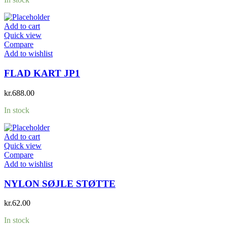
Add to cart
Quick view
Compare
Add to wishlist
FLAD KART JP1
kr.
688.00
In stock
Add to cart
Quick view
Compare
Add to wishlist
NYLON SØJLE STØTTE
kr.
62.00
In stock