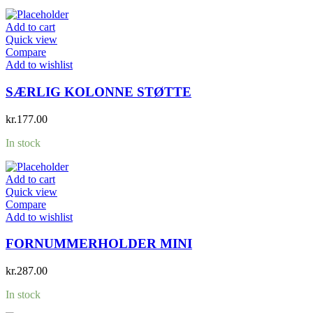
Add to cart
Quick view
Compare
Add to wishlist
SÆRLIG KOLONNE STØTTE
kr.
177.00
In stock
Add to cart
Quick view
Compare
Add to wishlist
FORNUMMERHOLDER MINI
kr.
287.00
In stock