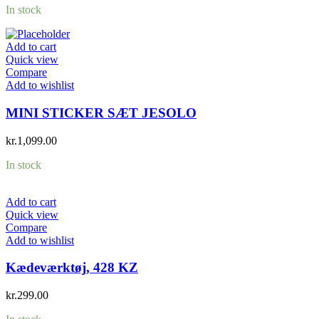
In stock
Add to cart
Quick view
Compare
Add to wishlist
MINI STICKER SÆT JESOLO
kr.
1,099.00
In stock
Add to cart
Quick view
Compare
Add to wishlist
Kædeværktøj, 428 KZ
kr.
299.00