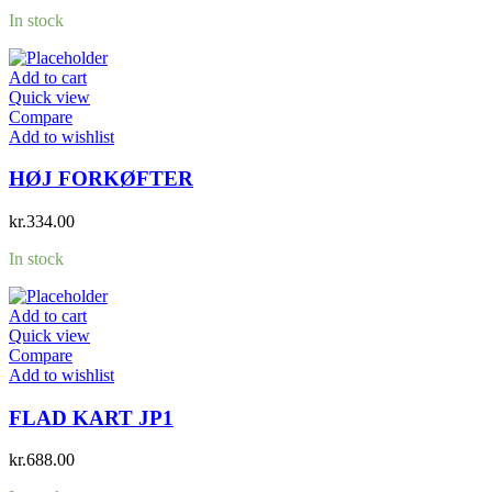
In stock
Add to cart
Quick view
Compare
Add to wishlist
HØJ FORKØFTER
kr.
334.00
In stock
Add to cart
Quick view
Compare
Add to wishlist
FLAD KART JP1
kr.
688.00