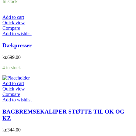
In stock
Add to cart
Quick view
Compare
Add to wishlist
Dækpresser
kr.
699.00
4 in stock
Add to cart
Quick view
Compare
Add to wishlist
BAGBREMSEKALIPER STØTTE TIL OK OG
KZ
kr.
344.00