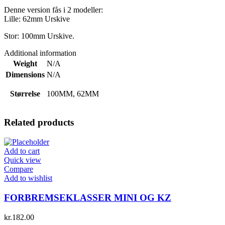
Denne version fås i 2 modeller:
Lille: 62mm Urskive
Stor: 100mm Urskive.
Additional information
Weight
N/A
Dimensions
N/A
Størrelse
100MM, 62MM
Related products
Add to cart
Quick view
Compare
Add to wishlist
FORBREMSEKLASSER MINI OG KZ
kr.
182.00