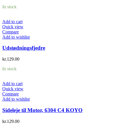
In stock
Add to cart
Quick view
Compare
Add to wishlist
Udstødningsfjedre
kr.
129.00
In stock
Add to cart
Quick view
Compare
Add to wishlist
Sideleje til Motor, 6304 C4 KOYO
kr.
129.00