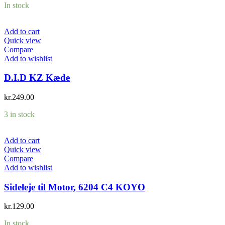
In stock
Add to cart
Quick view
Compare
Add to wishlist
D.I.D KZ Kæde
kr.
249.00
3 in stock
Add to cart
Quick view
Compare
Add to wishlist
Sideleje til Motor, 6204 C4 KOYO
kr.
129.00
In stock