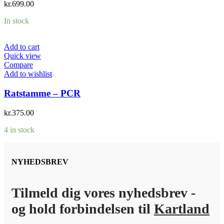
kr.
699.00
In stock
Add to cart
Quick view
Compare
Add to wishlist
Ratstamme – PCR
kr.
375.00
4 in stock
NYHEDSBREV
Tilmeld dig vores nyhedsbrev -
og hold forbindelsen til
Kartland