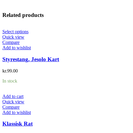
Related products
Select options
Quick view
Compare
Add to wishlist
Styrestang, Jesolo Kart
kr.
99.00
In stock
Add to cart
Quick view
Compare
Add to wishlist
Klassisk Rat