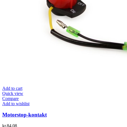
Add to cart
Quick view
Compare
Add to wishlist
Motorstop-kontakt
kr.
84.08