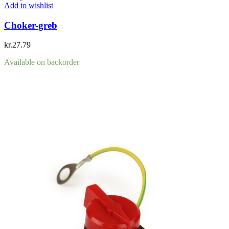
Add to wishlist
Choker-greb
kr.
27.79
Available on backorder