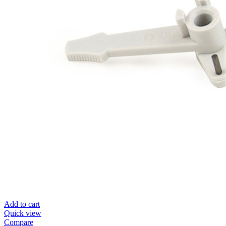
Add to cart
Quick view
Compare