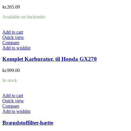
kr.
265.09
Available on backorder
Add to cart
Quick view
Compare
Add to wishlist
Komplet Karburator, til Honda GX270
kr.
999.00
In stock
Add to cart
Quick view
Compare
Add to wishlist
Brændstoffilter-hætte