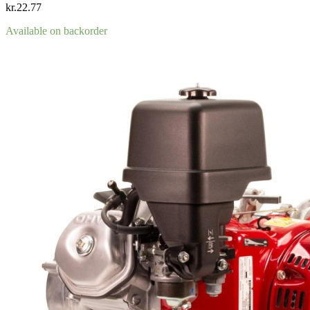
kr.
22.77
Available on backorder