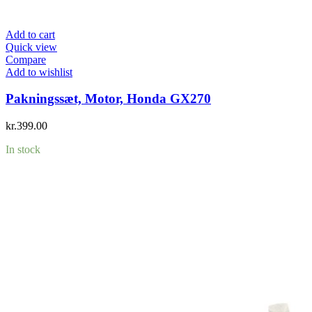
Add to cart
Quick view
Compare
Add to wishlist
Pakningssæt, Motor, Honda GX270
kr.
399.00
In stock