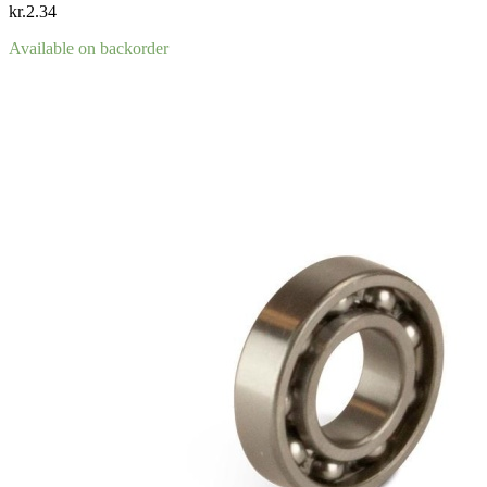
kr.
2.34
Available on backorder