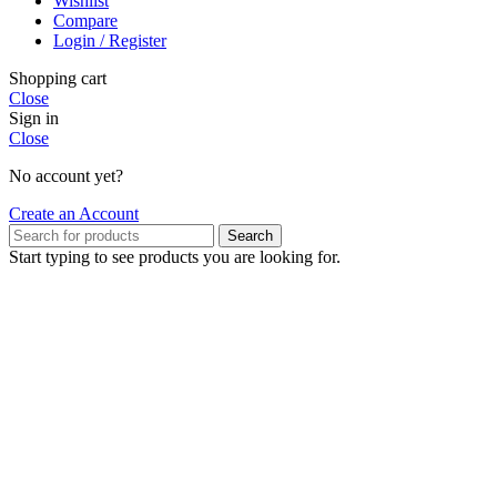
Wishlist
Compare
Login / Register
Shopping cart
Close
Sign in
Close
No account yet?
Create an Account
Search
Start typing to see products you are looking for.