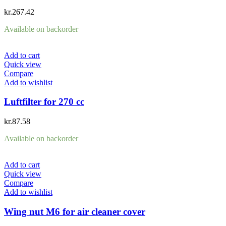
kr.
267.42
Available on backorder
Add to cart
Quick view
Compare
Add to wishlist
Luftfilter for 270 cc
kr.
87.58
Available on backorder
Add to cart
Quick view
Compare
Add to wishlist
Wing nut M6 for air cleaner cover