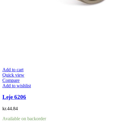
Add to cart
Quick view
Compare
Add to wishlist
Leje 6206
kr.
44.84
Available on backorder