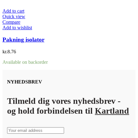
Add to cart
Quick view
Compare
Add to wishlist
Pakning isolator
kr.
8.76
Available on backorder
NYHEDSBREV
Tilmeld dig vores nyhedsbrev -
og hold forbindelsen til
Kartland