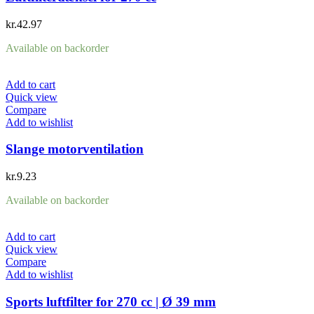
kr.
42.97
Available on backorder
Add to cart
Quick view
Compare
Add to wishlist
Slange motorventilation
kr.
9.23
Available on backorder
Add to cart
Quick view
Compare
Add to wishlist
Sports luftfilter for 270 cc | Ø 39 mm