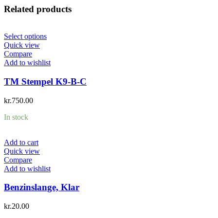
Related products
Select options
Quick view
Compare
Add to wishlist
TM Stempel K9-B-C
kr.
750.00
In stock
Add to cart
Quick view
Compare
Add to wishlist
Benzinslange, Klar
kr.
20.00