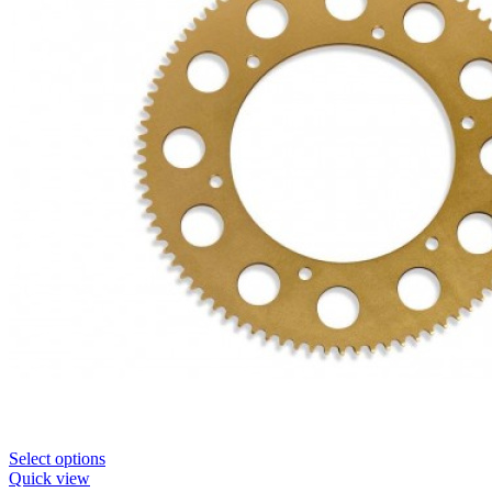
Select options
Quick view