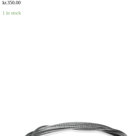
kr.
350.00
1 in stock