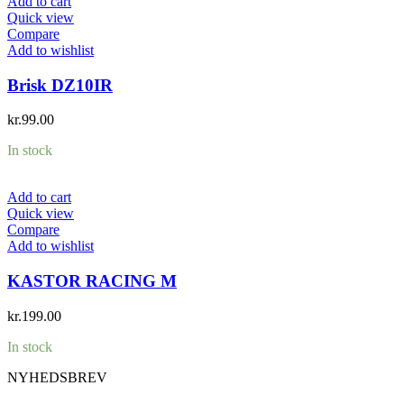
Add to cart
Quick view
Compare
Add to wishlist
Brisk DZ10IR
kr.
99.00
In stock
Add to cart
Quick view
Compare
Add to wishlist
KASTOR RACING M
kr.
199.00
In stock
NYHEDSBREV