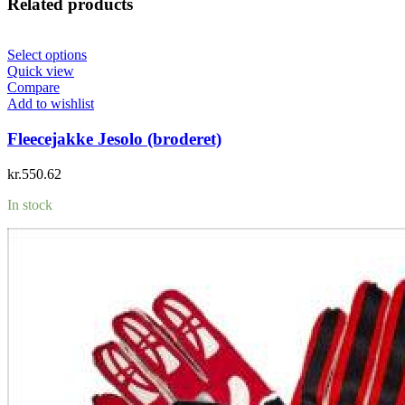
Related products
Select options
Quick view
Compare
Add to wishlist
Fleecejakke Jesolo (broderet)
kr.
550.62
In stock