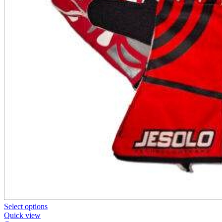
Select options
Quick view