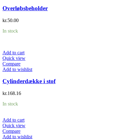
Overløbsbeholder
kr.
50.00
In stock
Add to cart
Quick view
Compare
Add to wishlist
Cylinderdække i stof
kr.
168.16
In stock
Add to cart
Quick view
Compare
Add to wishlist