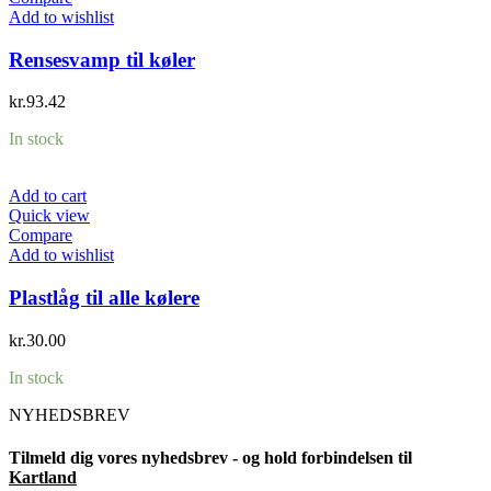
Add to wishlist
Rensesvamp til køler
kr.
93.42
In stock
Add to cart
Quick view
Compare
Add to wishlist
Plastlåg til alle kølere
kr.
30.00
In stock
NYHEDSBREV
Tilmeld dig vores nyhedsbrev - og hold forbindelsen til
Kartland