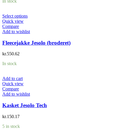
In stock
Select options
Quick view
Compare
Add to wishlist
Fleecejakke Jesolo (broderet)
kr.
550.62
In stock
Add to cart
Quick view
Compare
Add to wishlist
Kasket Jesolo Tech
kr.
150.17
5 in stock