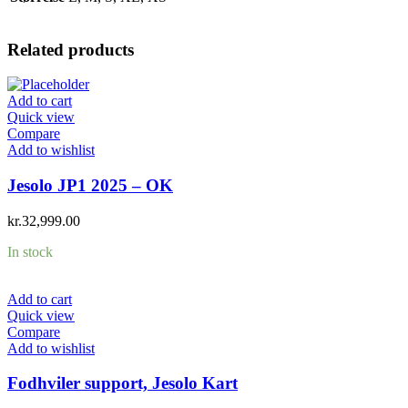
Related products
Add to cart
Quick view
Compare
Add to wishlist
Jesolo JP1 2025 – OK
kr.
32,999.00
In stock
Add to cart
Quick view
Compare
Add to wishlist
Fodhviler support, Jesolo Kart