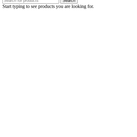
Search
Start typing to see products you are looking for.