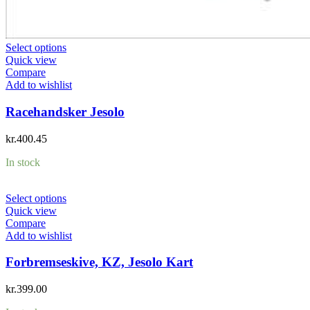
Select options
Quick view
Compare
Add to wishlist
Racehandsker Jesolo
kr.
400.45
In stock
Select options
Quick view
Compare
Add to wishlist
Forbremseskive, KZ, Jesolo Kart
kr.
399.00