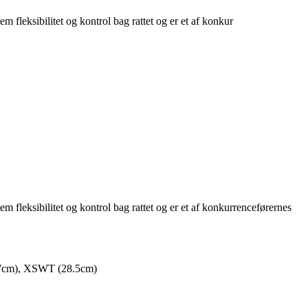
m fleksibilitet og kontrol bag rattet og er et af konkur
m fleksibilitet og kontrol bag rattet og er et af konkurrenceførernes
7cm), XSWT (28.5cm)