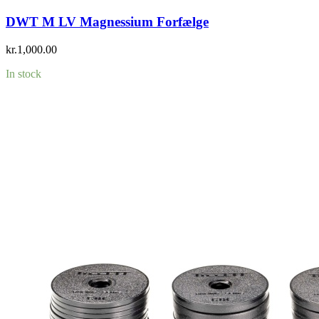
DWT M LV Magnessium Forfælge
kr.
1,000.00
In stock