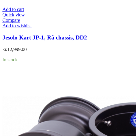
Add to cart
Quick view
Compare
Add to wishlist
Jesolo Kart JP-1, Rå chassis, DD2
kr.
12,999.00
In stock